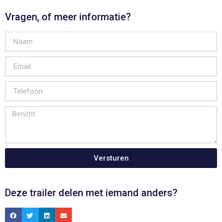
Vragen, of meer informatie?
Versturen
Deze trailer delen met iemand anders?