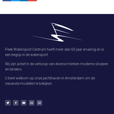
Peek Watersport Centrum heeft meer dan 60 jaar ervaring en is
een begrip in de watersport.
Wij zijn actief in de verkoop van diverse merken moderne sloepen
en tenders.
U bent welkom op onze jachthaven in Amsterdam om de
nieuwste modellen te bekijken.