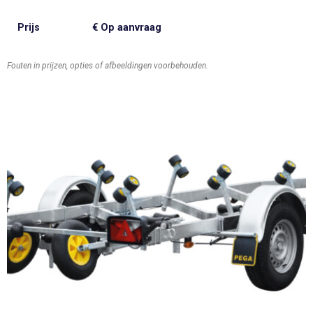
Prijs
€ Op aanvraag
Fouten in prijzen, opties of afbeeldingen voorbehouden.